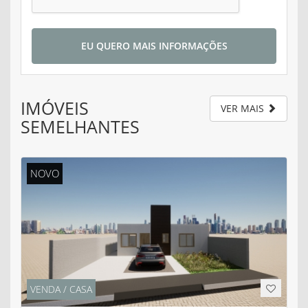
EU QUERO MAIS INFORMAÇÕES
IMÓVEIS
VER MAIS
SEMELHANTES
NOVO
VENDA / CASA