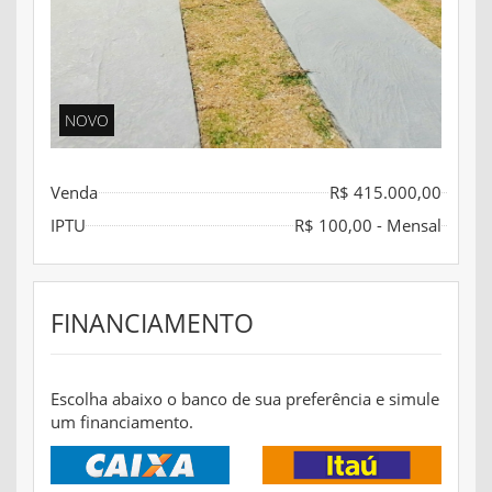
NOVO
Venda
R$ 415.000,00
IPTU
R$ 100,00 - Mensal
FINANCIAMENTO
Escolha abaixo o banco de sua preferência e simule
um financiamento.