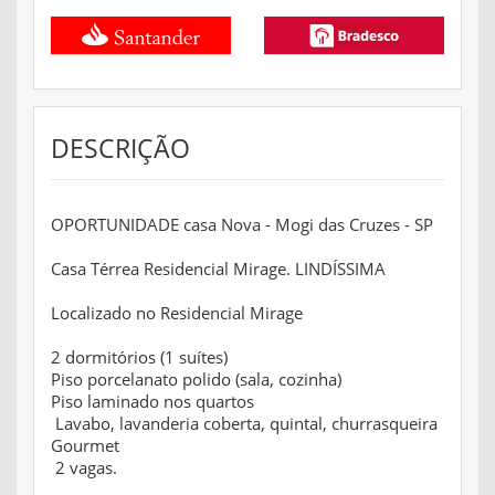
DESCRIÇÃO
OPORTUNIDADE casa Nova - Mogi das Cruzes - SP
Casa Térrea Residencial Mirage. LINDÍSSIMA
Localizado no Residencial Mirage
2 dormitórios (1 suítes)
Piso porcelanato polido (sala, cozinha)
Piso laminado nos quartos
Lavabo, lavanderia coberta, quintal, churrasqueira
Gourmet
2 vagas.