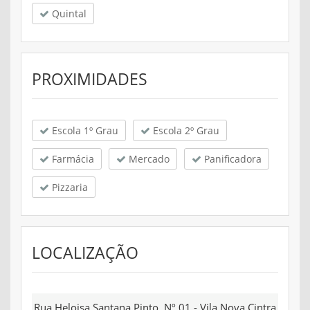
Quintal
PROXIMIDADES
Escola 1º Grau
Escola 2º Grau
Farmácia
Mercado
Panificadora
Pizzaria
LOCALIZAÇÃO
Rua Heloisa Santana Pinto, Nº 01 - Vila Nova Cintra