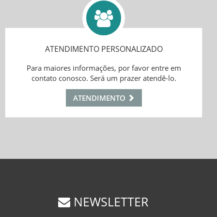
ATENDIMENTO PERSONALIZADO
Para maiores informações, por favor entre em
contato conosco. Será um prazer atendê-lo.
ATENDIMENTO
NEWSLETTER