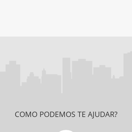
COMO PODEMOS TE AJUDAR?