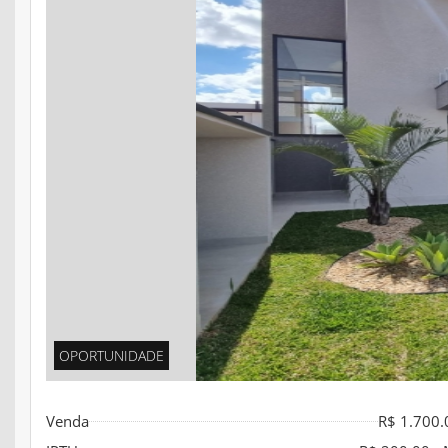
OPORTUNIDADE
Venda
R$ 1.700.