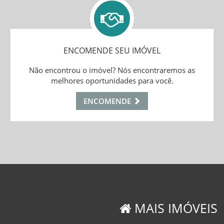
ENCOMENDE SEU IMÓVEL
Não encontrou o imóvel? Nós encontraremos as
melhores oportunidades para você.
ENCOMENDE
MAIS IMÓVEIS