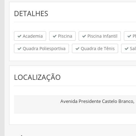
DETALHES
Academia
Piscina
Piscina Infantil
P
Quadra Poliesportiva
Quadra de Tênis
Sal
LOCALIZAÇÃO
Avenida Presidente Castelo Branco, 