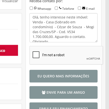
Visualizar
Receba contato por:
Whatsapp
Telefone
E-mail
EU QUERO MAIS INFORMAÇÕES
ENVIE PARA UM AMIGO
SIMULE SEU FINANCIAMENTO