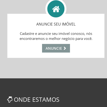
ANUNCIE SEU IMÓVEL
Cadastre e anuncie seu imóvel conosco, nós
encontraremos o melhor negócio para você.
ANUNCIE
ONDE ESTAMOS