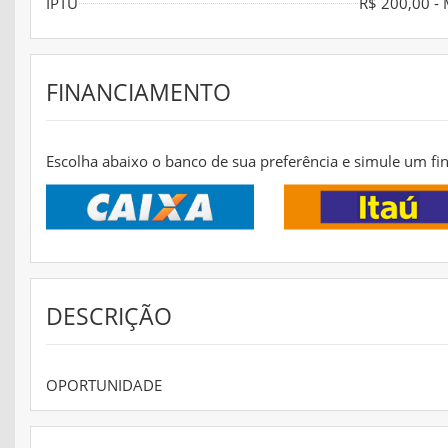
IPTU
R$ 200,00 -
FINANCIAMENTO
Escolha abaixo o banco de sua preferência e simule um fi
DESCRIÇÃO
OPORTUNIDADE