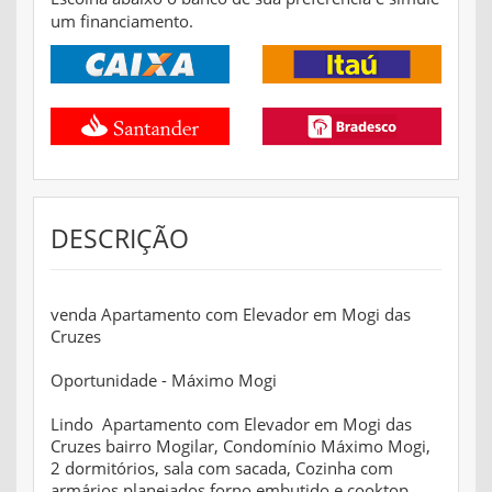
um financiamento.
DESCRIÇÃO
venda Apartamento com Elevador em Mogi das
Cruzes
Oportunidade - Máximo Mogi
Lindo Apartamento com Elevador em Mogi das
Cruzes bairro Mogilar, Condomínio Máximo Mogi,
2 dormitórios, sala com sacada, Cozinha com
armários planejados forno embutido e cooktop,