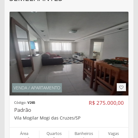
VENDA / APARTAMENTO
R$ 275.000,00
Código:
V265
Padrão
Vila Mogilar Mogi das Cruzes/SP
Área
Quartos
Banheiros
Vagas