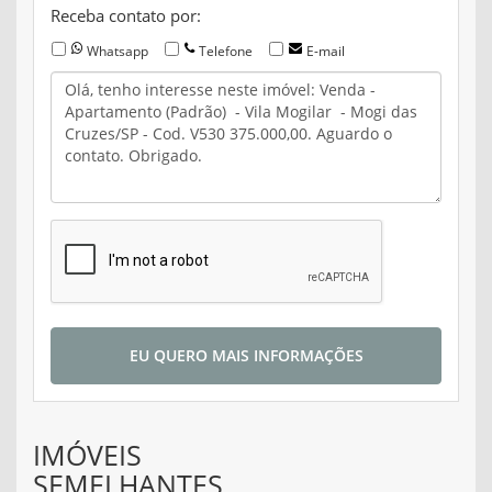
Receba contato por:
Whatsapp
Telefone
E-mail
EU QUERO MAIS INFORMAÇÕES
IMÓVEIS
SEMELHANTES