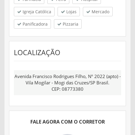
Igreja Católica
Lojas
Mercado
Panificadora
Pizzaria
LOCALIZAÇÃO
Avenida Francisco Rodrigues Filho, Nº 2022 (apto) -
Vila Mogilar - Mogi das Cruzes/SP Brasil.
CEP: 08773380
FALE AGORA COM O CORRETOR