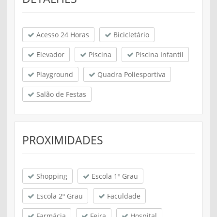
Acesso 24 Horas
Bicicletário
Elevador
Piscina
Piscina Infantil
Playground
Quadra Poliesportiva
Salão de Festas
PROXIMIDADES
Shopping
Escola 1º Grau
Escola 2º Grau
Faculdade
Farmácia
Feira
Hospital