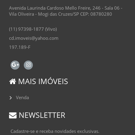
Avenida Laurinda Cardoso Mello Freire, 246 - Sala 06 -
Vila Oliveira - Mogi das Cruzes/SP CEP: 08780280
(11) 97398-1877 (Vivo)
cd.imoveis@yahoo.com
197.189-F
MAIS IMÓVEIS
Venda
NEWSLETTER
Cadastre-se e receba novidades exclusivas.